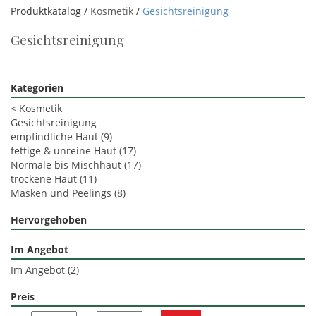
Produktkatalog /
Kosmetik
/
Gesichtsreinigung
Gesichtsreinigung
Kategorien
<
Kosmetik
Gesichtsreinigung
empfindliche Haut
(9)
fettige & unreine Haut
(17)
Normale bis Mischhaut
(17)
trockene Haut
(11)
Masken und Peelings
(8)
Hervorgehoben
Im Angebot
Im Angebot
(2)
Preis