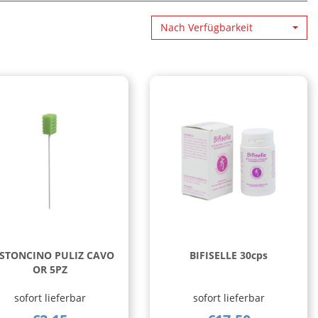
Nach Verfügbarkeit
STONCINO PULIZ CAVO
BIFISELLE 30cps
OR 5PZ
sofort lieferbar
sofort lieferbar